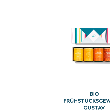
BIO
FRÜHSTÜCKSGE
GUSTAV