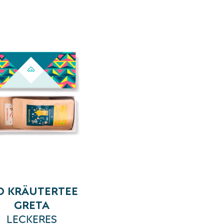
O KRÄUTERTEE
GRETA
LECKERES