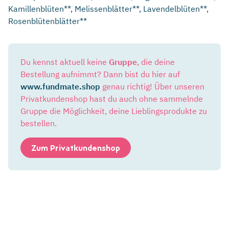
Kamillenblüten**, Melissenblätter**, Lavendelblüten**,
Rosenblütenblätter**
Du kennst aktuell keine
Gruppe
, die deine
Bestellung aufnimmt? Dann bist du hier auf
www.fundmate.shop
genau richtig! Über unseren
Privatkundenshop hast du auch ohne sammelnde
Gruppe die Möglichkeit, deine Lieblingsprodukte zu
bestellen.
Zum Privatkundenshop