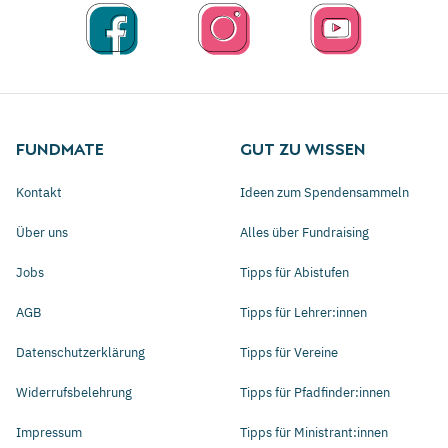
FUNDMATE
GUT ZU WISSEN
Kontakt
Ideen zum Spendensammeln
Über uns
Alles über Fundraising
Jobs
Tipps für Abistufen
AGB
Tipps für Lehrer:innen
Datenschutzerklärung
Tipps für Vereine
Widerrufsbelehrung
Tipps für Pfadfinder:innen
Impressum
Tipps für Ministrant:innen