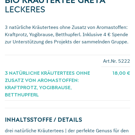
LECKERES
3 natürliche Kräutertees ohne Zusatz von Aromastoffen:
Kraftprotz, Yogibrause, Betthupferl. Inklusive 4 € Spende
zur Unterstützung des Projekts der sammelnden Gruppe.
Art.Nr. 5222
3 NATÜRLICHE KRÄUTERTEES OHNE
18,00 €
ZUSATZ VON AROMASTOFFEN:
KRAFTPROTZ, YOGIBRAUSE,
BETTHUPFERL
INHALTSSTOFFE / DETAILS
drei natürliche Kräutertees | der perfekte Genuss für den