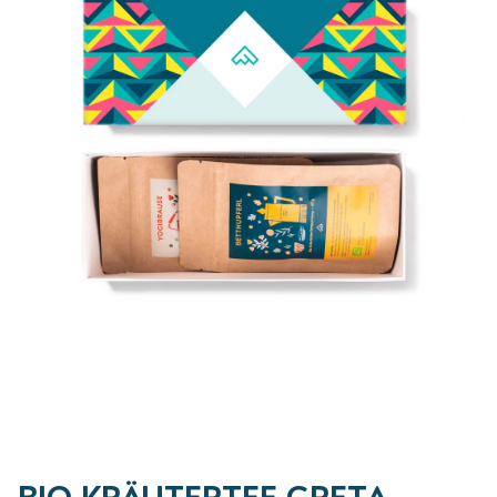
BIO KRÄUTERTEE GRETA