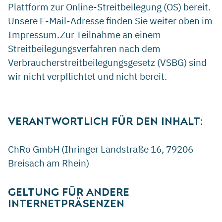
Plattform zur Online-Streitbeilegung (OS) bereit.
Unsere E-Mail-Adresse finden Sie weiter oben im
Impressum.Zur Teilnahme an einem
Streitbeilegungsverfahren nach dem
Verbraucherstreitbeilegungsgesetz (VSBG) sind
wir nicht verpflichtet und nicht bereit.
VERANTWORTLICH FÜR DEN INHALT:
ChRo GmbH (Ihringer Landstraße 16, 79206
Breisach am Rhein)
GELTUNG FÜR ANDERE
INTERNETPRÄSENZEN