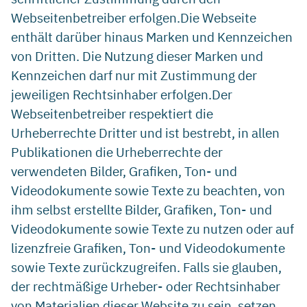
Webseitenbetreiber erfolgen.Die Webseite
enthält darüber hinaus Marken und Kennzeichen
von Dritten. Die Nutzung dieser Marken und
Kennzeichen darf nur mit Zustimmung der
jeweiligen Rechtsinhaber erfolgen.Der
Webseitenbetreiber respektiert die
Urheberrechte Dritter und ist bestrebt, in allen
Publikationen die Urheberrechte der
verwendeten Bilder, Grafiken, Ton- und
Videodokumente sowie Texte zu beachten, von
ihm selbst erstellte Bilder, Grafiken, Ton- und
Videodokumente sowie Texte zu nutzen oder auf
lizenzfreie Grafiken, Ton- und Videodokumente
sowie Texte zurückzugreifen. Falls sie glauben,
der rechtmäßige Urheber- oder Rechtsinhaber
von Materialien dieser Website zu sein, setzen