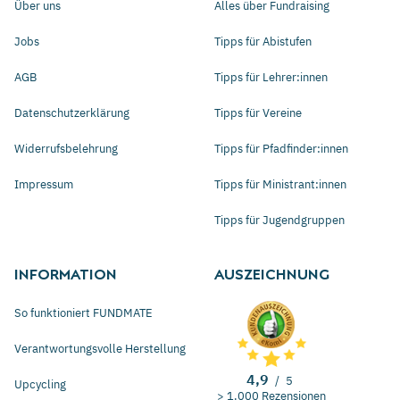
Über uns
Alles über Fundraising
Jobs
Tipps für Abistufen
AGB
Tipps für Lehrer:innen
Datenschutzerklärung
Tipps für Vereine
Widerrufsbelehrung
Tipps für Pfadfinder:innen
Impressum
Tipps für Ministrant:innen
Tipps für Jugendgruppen
INFORMATION
AUSZEICHNUNG
So funktioniert FUNDMATE
Verantwortungsvolle Herstellung
4,9
/
5
Upcycling
> 1.000 Rezensionen