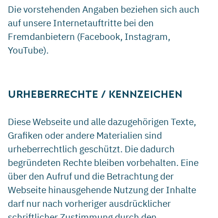
Die vorstehenden Angaben beziehen sich auch
auf unsere Internetauftritte bei den
Fremdanbietern (Facebook, Instagram,
YouTube).
URHEBERRECHTE / KENNZEICHEN
Diese Webseite und alle dazugehörigen Texte,
Grafiken oder andere Materialien sind
urheberrechtlich geschützt. Die dadurch
begründeten Rechte bleiben vorbehalten. Eine
über den Aufruf und die Betrachtung der
Webseite hinausgehende Nutzung der Inhalte
darf nur nach vorheriger ausdrücklicher
schriftlicher Zustimmung durch den