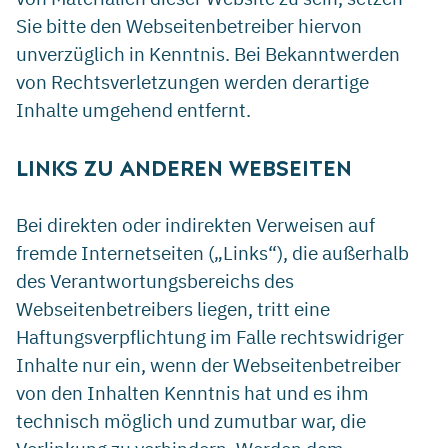
Sie bitte den Webseitenbetreiber hiervon
unverzüglich in Kenntnis. Bei Bekanntwerden
von Rechtsverletzungen werden derartige
Inhalte umgehend entfernt.
LINKS ZU ANDEREN WEBSEITEN
Bei direkten oder indirekten Verweisen auf
fremde Internetseiten („Links“), die außerhalb
des Verantwortungsbereichs des
Webseitenbetreibers liegen, tritt eine
Haftungsverpflichtung im Falle rechtswidriger
Inhalte nur ein, wenn der Webseitenbetreiber
von den Inhalten Kenntnis hat und es ihm
technisch möglich und zumutbar war, die