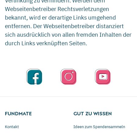
Verlinkung zu verhindern. Werden dem
Webseitenbetreiber Rechtsverletzungen
bekannt, wird er derartige Links umgehend
entfernen. Der Webseitenbetreiber distanziert
sich ausdrücklich von allen fremden Inhalten der
durch Links verknüpften Seiten.
FUNDMATE
GUT ZU WISSEN
Kontakt
Ideen zum Spendensammeln