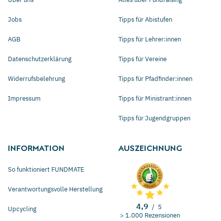
Jobs
Tipps für Abistufen
AGB
Tipps für Lehrer:innen
Datenschutzerklärung
Tipps für Vereine
Widerrufsbelehrung
Tipps für Pfadfinder:innen
Impressum
Tipps für Ministrant:innen
Tipps für Jugendgruppen
INFORMATION
AUSZEICHNUNG
So funktioniert FUNDMATE
Verantwortungsvolle Herstellung
4,9
/
5
Upcycling
> 1.000 Rezensionen