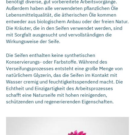
benötigt diverse, gut vorbereitete Arbeitsvorgänge.
Außerdem haben alle verwendeten pflanzlichen Öle
Lebensmittelqualität, die ätherischen Öle kommen
entweder aus biologischem Anbau oder der freien Natur.
Die Kräuter, die in den Seifen verwendet werden, sind
mit Sorgfalt ausgesucht und vervollständigen die
Wirkungsweise der Seife.
Die Seifen enthalten keine synthetischen
Konservierungs- oder Farbstoffe. Während des
Verseifungsprozesses entsteht eine große Menge von
natürlichem Glyzerin, das die Seifen im Kontakt mit
Wasser cremig und feuchtigkeitsspendend macht. Die
Echtheit und Einzigartigkeit des Arbeitsprozesses
schafft eine Naturseife mit hohen reinigenden,
schützenden und regenerierenden Eigenschaften.