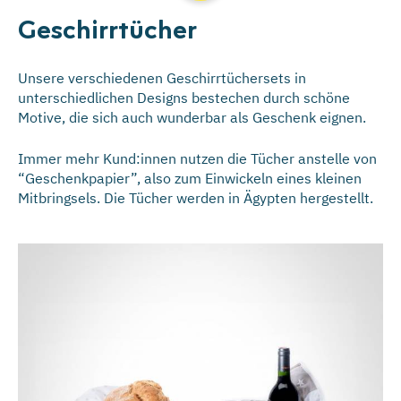
Geschirrtücher
Unsere verschiedenen Geschirrtüchersets in
unterschiedlichen Designs bestechen durch schöne
Motive, die sich auch wunderbar als Geschenk eignen.
Immer mehr Kund:innen nutzen die Tücher anstelle von
“Geschenkpapier”, also zum Einwickeln eines kleinen
Mitbringsels. Die Tücher werden in Ägypten hergestellt.