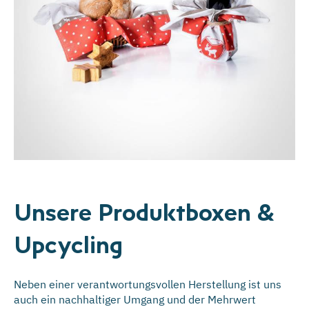
Unsere Produktboxen &
Upcycling
Neben einer verantwortungsvollen Herstellung ist uns
auch ein nachhaltiger Umgang und der Mehrwert