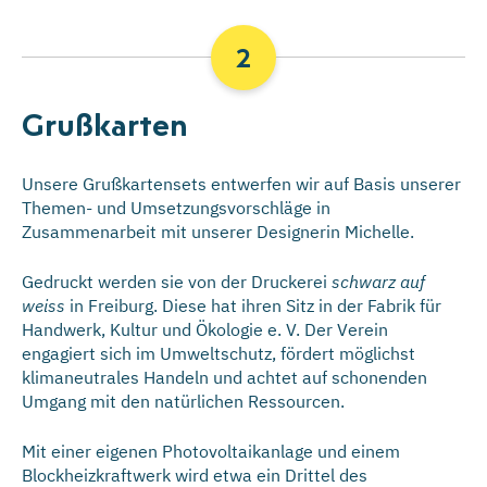
Grußkarten
Unsere Grußkartensets entwerfen wir auf Basis unserer
Themen- und Umsetzungsvorschläge in
Zusammenarbeit mit unserer Designerin Michelle.
Gedruckt werden sie von der Druckerei
schwarz auf
weiss
in Freiburg. Diese hat ihren Sitz in der Fabrik für
Handwerk, Kultur und Ökologie e. V. Der Verein
engagiert sich im Umweltschutz, fördert möglichst
klimaneutrales Handeln und achtet auf schonenden
Umgang mit den natürlichen Ressourcen.
Mit einer eigenen Photovoltaikanlage und einem
Blockheizkraftwerk wird etwa ein Drittel des