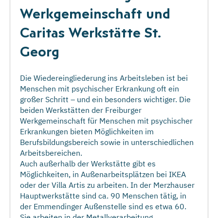
Werkgemeinschaft und
Caritas Werkstätte St.
Georg
Die Wiedereingliederung ins Arbeitsleben ist bei
Menschen mit psychischer Erkrankung oft ein
großer Schritt – und ein besonders wichtiger. Die
beiden Werkstätten der Freiburger
Werkgemeinschaft für Menschen mit psychischer
Erkrankungen bieten Möglichkeiten im
Berufsbildungsbereich sowie in unterschiedlichen
Arbeitsbereichen.
Auch außerhalb der Werkstätte gibt es
Möglichkeiten, in Außenarbeitsplätzen bei IKEA
oder der Villa Artis zu arbeiten. In der Merzhauser
Hauptwerkstätte sind ca. 90 Menschen tätig, in
der Emmendinger Außenstelle sind es etwa 60.
Sie arbeiten in der Metallverarbeitung,