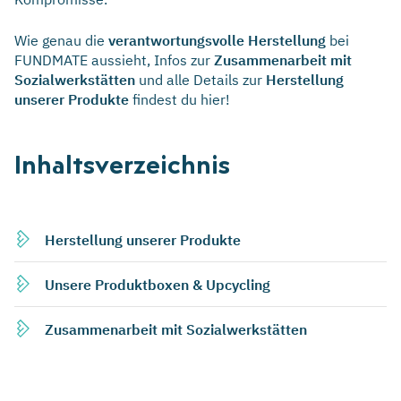
Wie genau die
verantwortungsvolle Herstellung
bei
FUNDMATE aussieht, Infos zur
Zusammenarbeit mit
Sozialwerkstätten
und alle Details zur
Herstellung
unserer Produkte
findest du hier!
Inhaltsverzeichnis
Herstellung unserer Produkte
Unsere Produktboxen & Upcycling
Zusammenarbeit mit Sozialwerkstätten