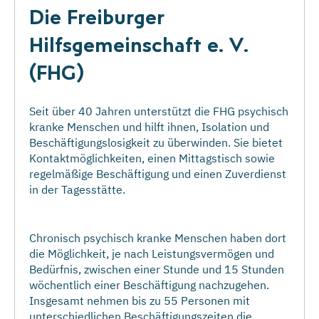
Die Freiburger
Hilfsgemeinschaft e. V.
(FHG)
Seit über 40 Jahren unterstützt die FHG psychisch
kranke Menschen und hilft ihnen, Isolation und
Beschäftigungslosigkeit zu überwinden. Sie bietet
Kontaktmöglichkeiten, einen Mittagstisch sowie
regelmäßige Beschäftigung und einen Zuverdienst
in der Tagesstätte.
Chronisch psychisch kranke Menschen haben dort
die Möglichkeit, je nach Leistungsvermögen und
Bedürfnis, zwischen einer Stunde und 15 Stunden
wöchentlich einer Beschäftigung nachzugehen.
Insgesamt nehmen bis zu 55 Personen mit
unterschiedlichen Beschäftigungszeiten die