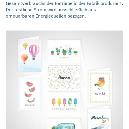
Gesamtverbrauchs der Betriebe in der Fabrik produziert.
Der restliche Strom wird ausschließlich aus
erneuerbaren Energiequellen bezogen.