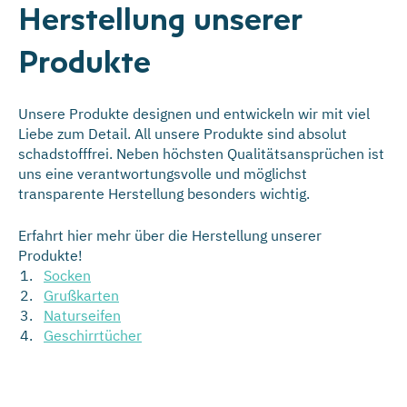
Herstellung unserer
Produkte
Unsere Produkte designen und entwickeln wir mit viel
Liebe zum Detail. All unsere Produkte sind absolut
schadstofffrei. Neben höchsten Qualitätsansprüchen ist
uns eine verantwortungsvolle und möglichst
transparente Herstellung besonders wichtig.
Erfahrt hier mehr über die Herstellung unserer
Produkte!
Socken
Grußkarten
Naturseifen
Geschirrtücher