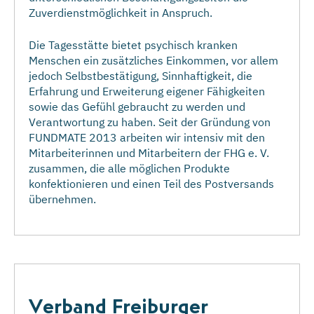
Zuverdienstmöglichkeit in Anspruch.
Die Tagesstätte bietet psychisch kranken
Menschen ein zusätzliches Einkommen, vor allem
jedoch Selbstbestätigung, Sinnhaftigkeit, die
Erfahrung und Erweiterung eigener Fähigkeiten
sowie das Gefühl gebraucht zu werden und
Verantwortung zu haben. Seit der Gründung von
FUNDMATE 2013 arbeiten wir intensiv mit den
Mitarbeiterinnen und Mitarbeitern der FHG e. V.
zusammen, die alle möglichen Produkte
konfektionieren und einen Teil des Postversands
übernehmen.
Verband Freiburger