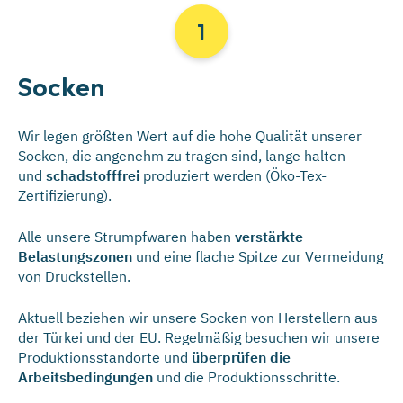
Socken
Wir legen größten Wert auf die hohe Qualität unserer
Socken, die angenehm zu tragen sind, lange halten
und
schadstofffrei
produziert werden (Öko-Tex-
Zertifizierung).
Alle unsere Strumpfwaren haben
verstärkte
Belastungs­zonen
und eine flache Spitze zur Vermeidung
von Druckstellen.
Aktuell beziehen wir unsere Socken von Herstellern aus
der Türkei und der EU. Regelmäßig besuchen wir unsere
Produktionsstandorte und
überprüfen die
Arbeitsbedingungen
und die Produktions­schritte.