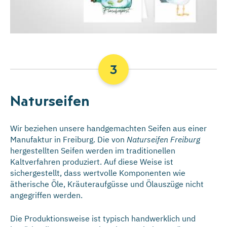
Naturseifen
Wir beziehen unsere handgemachten Seifen aus einer
Manufaktur in Freiburg. Die von
Naturseifen Freiburg
hergestellten Seifen werden im traditionellen
Kaltverfahren produziert. Auf diese Weise ist
sichergestellt, dass wertvolle Komponenten wie
ätherische Öle, Kräuteraufgüsse und Ölauszüge nicht
angegriffen werden.
Die Produktionsweise ist typisch handwerklich und