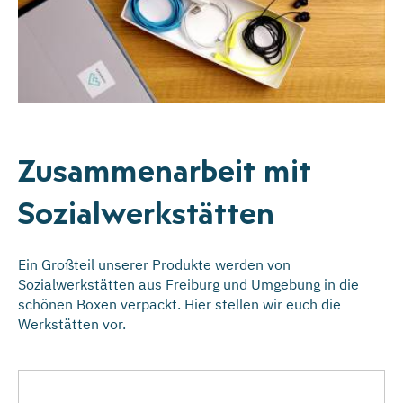
Zusammenarbeit mit
Sozialwerkstätten
Ein Großteil unserer Produkte werden von
Sozialwerkstätten aus Freiburg und Umgebung in die
schönen Boxen verpackt. Hier stellen wir euch die
Werkstätten vor.