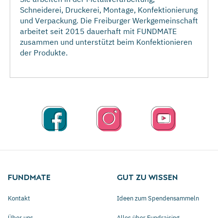
Schneiderei, Druckerei, Montage, Konfektionierung
und Verpackung. Die Freiburger Werkgemeinschaft
arbeitet seit 2015 dauerhaft mit FUNDMATE
zusammen und unterstützt beim Konfektionieren
der Produkte.
FUNDMATE
GUT ZU WISSEN
Kontakt
Ideen zum Spendensammeln
Über uns
Alles über Fundraising