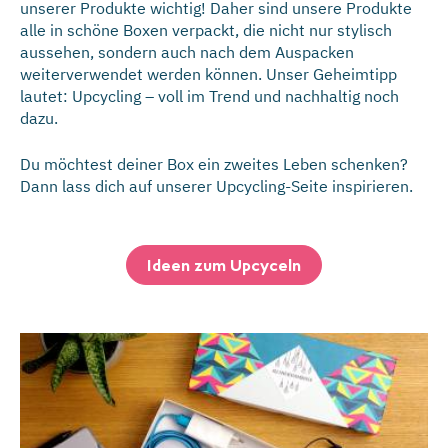
unserer Produkte wichtig! Daher sind unsere Produkte
alle in schöne Boxen verpackt, die nicht nur stylisch
aussehen, sondern auch nach dem Auspacken
weiterverwendet werden können. Unser Geheim­tipp
lautet: Upcycling – voll im Trend und nachhaltig noch
dazu.
Du möchtest deiner Box ein zweites Leben schenken?
Dann lass dich auf unserer Upcycling-Seite inspirieren.
Ideen zum Upcyceln