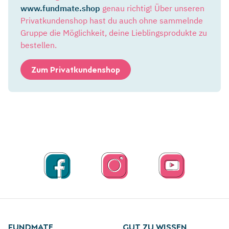
www.fundmate.shop
genau richtig! Über unseren
Privatkundenshop hast du auch ohne sammelnde
Gruppe die Möglichkeit, deine Lieblingsprodukte zu
bestellen.
Zum Privatkundenshop
FUNDMATE
GUT ZU WISSEN