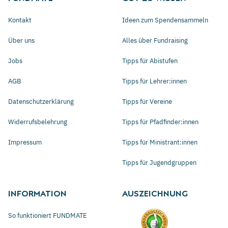
Kontakt
Ideen zum Spendensammeln
Über uns
Alles über Fundraising
Jobs
Tipps für Abistufen
AGB
Tipps für Lehrer:innen
Datenschutzerklärung
Tipps für Vereine
Widerrufsbelehrung
Tipps für Pfadfinder:innen
Impressum
Tipps für Ministrant:innen
Tipps für Jugendgruppen
INFORMATION
AUSZEICHNUNG
So funktioniert FUNDMATE