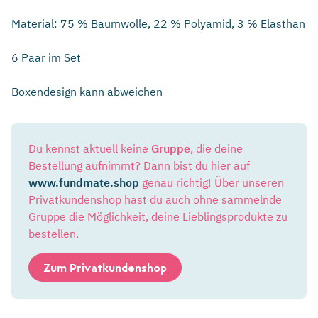
Material: 75 % Baumwolle, 22 % Polyamid, 3 % Elasthan
6 Paar im Set
Boxendesign kann abweichen
Du kennst aktuell keine
Gruppe
, die deine
Bestellung aufnimmt? Dann bist du hier auf
www.fundmate.shop
genau richtig! Über unseren
Privatkundenshop hast du auch ohne sammelnde
Gruppe die Möglichkeit, deine Lieblingsprodukte zu
bestellen.
Zum Privatkundenshop