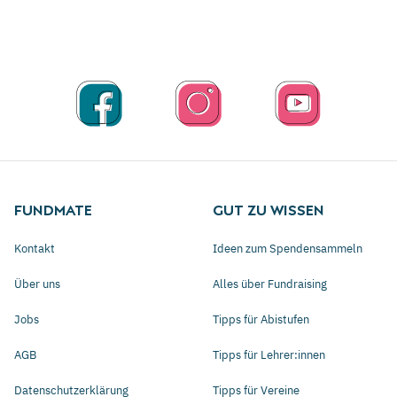
FUNDMATE
GUT ZU WISSEN
Kontakt
Ideen zum Spendensammeln
Über uns
Alles über Fundraising
Jobs
Tipps für Abistufen
AGB
Tipps für Lehrer:innen
Datenschutzerklärung
Tipps für Vereine