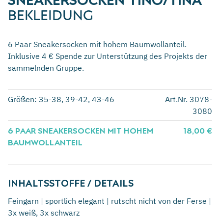
BEKLEIDUNG
6 Paar Sneakersocken mit hohem Baumwollanteil.
Inklusive 4 € Spende zur Unterstützung des Projekts der
sammelnden Gruppe.
Größen: 35-38, 39-42, 43-46
Art.Nr. 3078-
3080
6 PAAR SNEAKERSOCKEN MIT HOHEM
18,00 €
BAUMWOLLANTEIL
INHALTSSTOFFE / DETAILS
Feingarn | sportlich elegant | rutscht nicht von der Ferse |
3x weiß, 3x schwarz